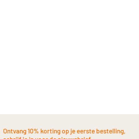
Ontvang 10% korting op je eerste bestelling,