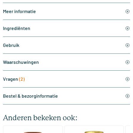
Meer informatie
Ingrediënten
Gebruik
Waarschuwingen
Vragen
(2)
Bestel & bezorginformatie
Anderen bekeken ook:
(510)
(287)