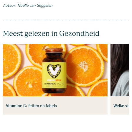
Auteur: Noëlle van Seggelen
Meest gelezen in Gezondheid
Vitamine C: feiten en fabels
Welke vit