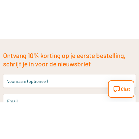
Ontvang 10% korting op je eerste bestelling,
schrijf je in voor de nieuwsbrief
Voornaam (optioneel)
Chat
Email
Aanmelden