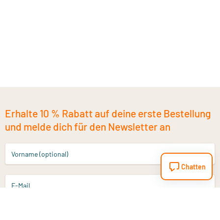
Erhalte 10 % Rabatt auf deine erste Bestellung
und melde dich für den Newsletter an
Vorname (optional)
Chatten
E-Mail
Anmelden