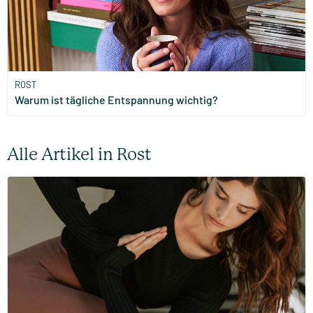
ROST
Warum ist tägliche Entspannung wichtig?
Alle Artikel in Rost