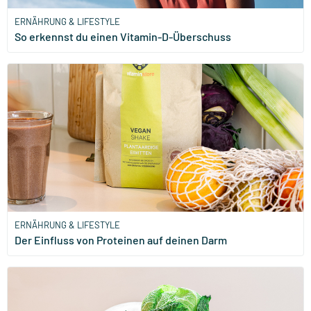
ERNÄHRUNG & LIFESTYLE
So erkennst du einen Vitamin-D-Überschuss
ERNÄHRUNG & LIFESTYLE
Der Einfluss von Proteinen auf deinen Darm