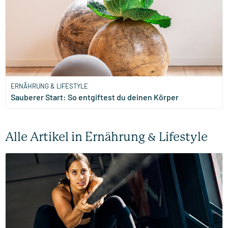
ERNÄHRUNG & LIFESTYLE
Sauberer Start: So entgiftest du deinen Körper
Alle Artikel in Ernährung & Lifestyle