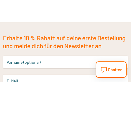
Erhalte 10 % Rabatt auf deine erste Bestellung
und melde dich für den Newsletter an
Vorname (optional)
Chatten
E-Mail
Anmelden