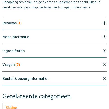
Raadpleeg een deskundige alvorens supplementen te gebruiken in
geval van zwangerschap, lactatie, medicijngebruik en ziekte.
Reviews
(1)
Meer informatie
Ingrediënten
Vragen
(3)
Bestel & bezorginformatie
Gerelateerde categorieën
Biotine