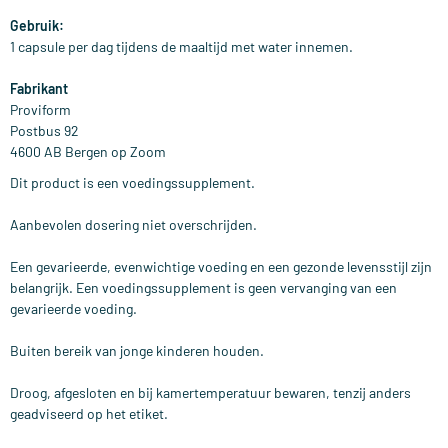
Gebruik:
1 capsule per dag tijdens de maaltijd met water innemen.
Fabrikant
Proviform
Postbus 92
4600 AB Bergen op Zoom
Dit product is een voedingssupplement.
Aanbevolen dosering niet overschrijden.
Een gevarieerde, evenwichtige voeding en een gezonde levensstijl zijn
belangrijk. Een voedingssupplement is geen vervanging van een
gevarieerde voeding.
Buiten bereik van jonge kinderen houden.
Droog, afgesloten en bij kamertemperatuur bewaren, tenzij anders
geadviseerd op het etiket.