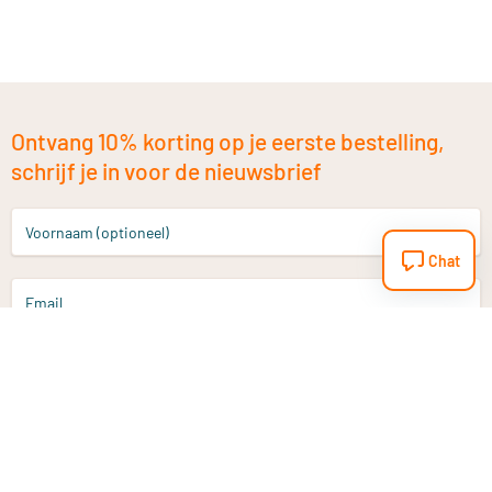
Ontvang 10% korting op je eerste bestelling,
schrijf je in voor de nieuwsbrief
Voornaam (optioneel)
Chat
Email
Aanmelden