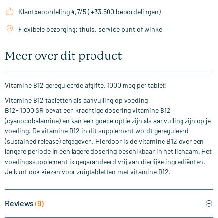
Klantbeoordeling 4,7/5 ( +33.500 beoordelingen)
Flexibele bezorging: thuis, service punt of winkel
Meer over dit product
Vitamine B12 gereguleerde afgifte, 1000 mcg per tablet!
Vitamine B12 tabletten als aanvulling op voeding
B12- 1000 SR bevat een krachtige dosering vitamine B12
(cyanocobalamine) en kan een goede optie zijn als aanvulling zijn op je
voeding. De vitamine B12 in dit supplement wordt gereguleerd
(sustained release) afgegeven. Hierdoor is de vitamine B12 over een
langere periode in een lagere dosering beschikbaar in het lichaam. Het
voedingssupplement is gegarandeerd vrij van dierlijke ingrediënten.
Je kunt ook kiezen voor zuigtabletten met vitamine B12.
Reviews
(9)