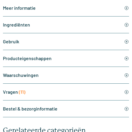
Meer informatie
Ingrediënten
Gebruik
Producteigenschappen
Waarschuwingen
Vragen
(11)
Bestel & bezorginformatie
Gerelateerde categorieën