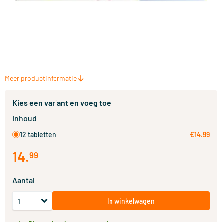
Meer productinformatie
Kies een variant en voeg toe
Inhoud
12 tabletten
€14.99
14
.
99
Aantal
In winkelwagen