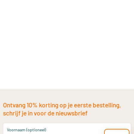
Ontvang 10% korting op je eerste bestelling,
schrijf je in voor de nieuwsbrief
Voornaam (optioneel)