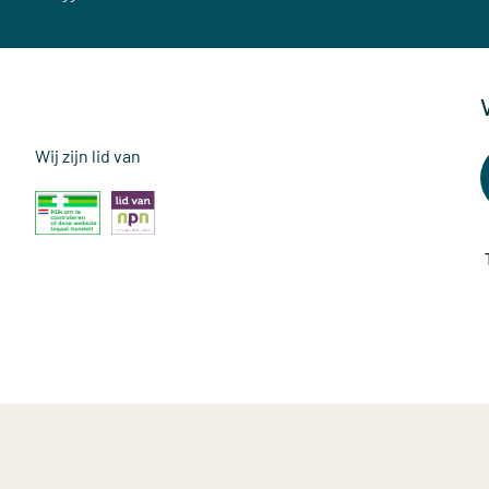
Wij zijn lid van