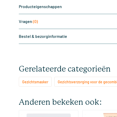
Producteigenschappen
Vragen
(0)
Bestel & bezorginformatie
Gerelateerde categorieën
Gezichtsmasker
Gezichtsverzorging voor de gecomb
Anderen bekeken ook:
(5)
(4)