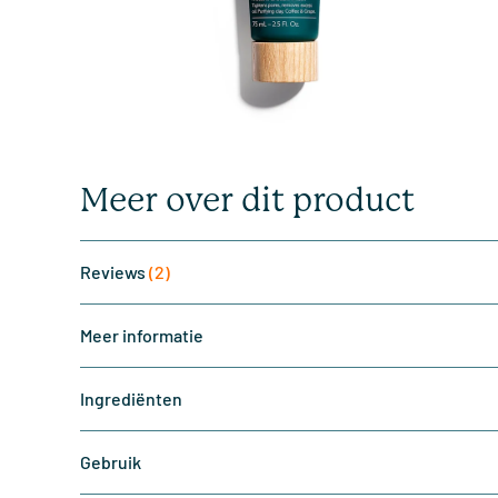
Meer over dit product
Reviews
(2)
Meer informatie
Ingrediënten
Gebruik