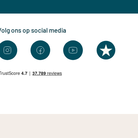
Volg ons op social media