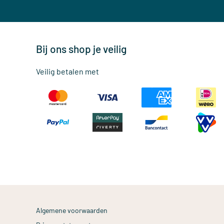
Bij ons shop je veilig
Veilig betalen met
Algemene voorwaarden