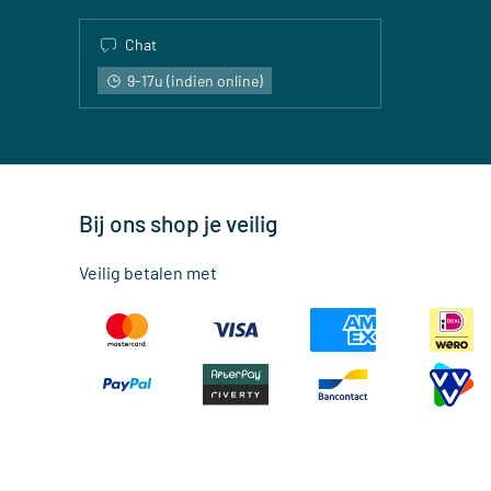
Chat
9-17u (indien online)
Bij ons shop je veilig
Veilig betalen met