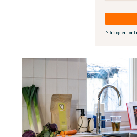
Inloggen met