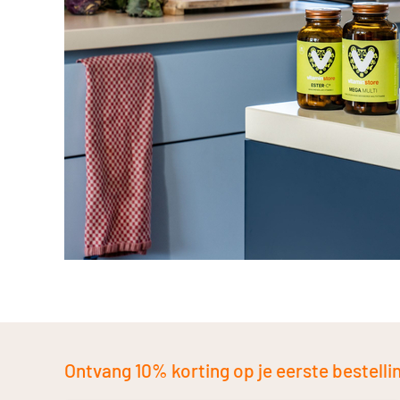
Ontvang 10% korting op je eerste bestelling