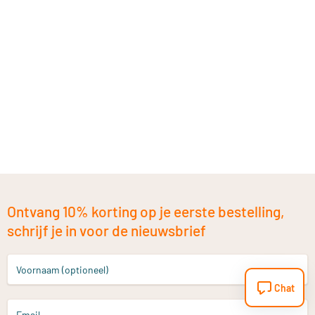
Ontvang 10% korting op je eerste bestelling,
schrijf je in voor de nieuwsbrief
Voornaam (optioneel)
Chat
Email