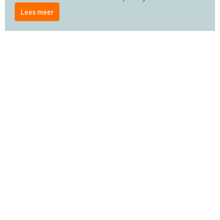
Lees meer