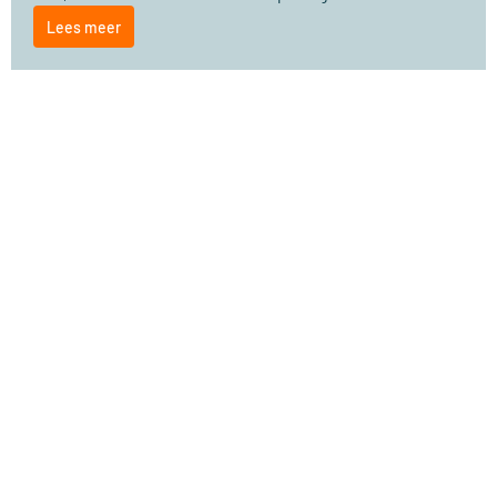
Lees meer