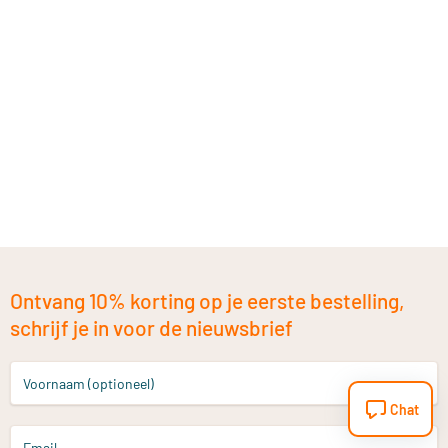
Ontvang 10% korting op je eerste bestelling,
schrijf je in voor de nieuwsbrief
Voornaam (optioneel)
Chat
Email