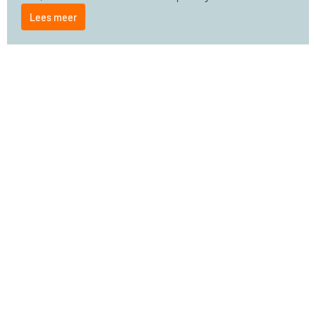
Lees meer