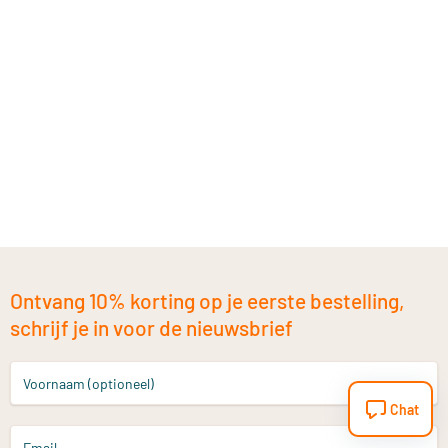
Ontvang 10% korting op je eerste bestelling,
schrijf je in voor de nieuwsbrief
Voornaam (optioneel)
Chat
Email