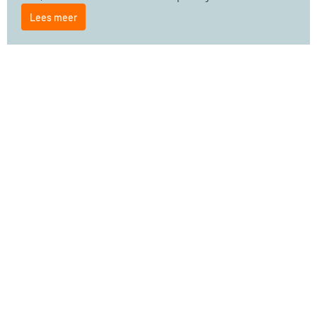
Lees meer