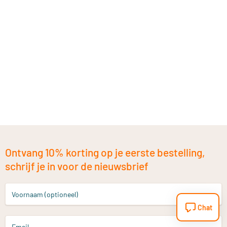
Ontvang 10% korting op je eerste bestelling,
schrijf je in voor de nieuwsbrief
Voornaam (optioneel)
Chat
Email