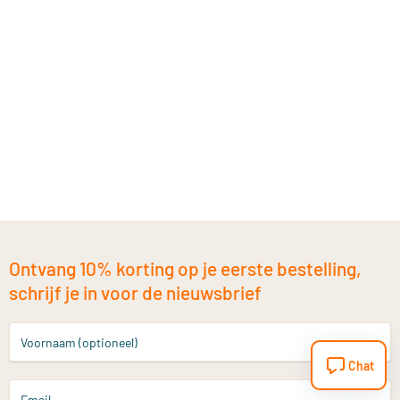
Ontvang 10% korting op je eerste bestelling,
schrijf je in voor de nieuwsbrief
Voornaam (optioneel)
Chat
Email