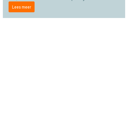
Lees meer