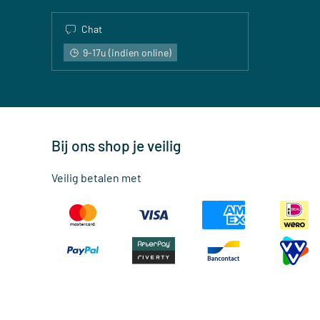
Chat
9-17u (indien online)
Bij ons shop je veilig
Veilig betalen met