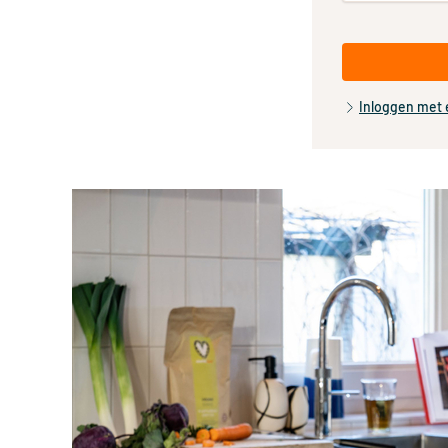
Inloggen met