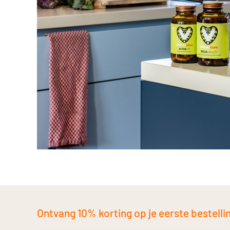
Ontvang 10% korting op je eerste bestelling