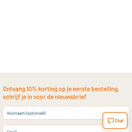
Ontvang 10% korting op je eerste bestelling,
schrijf je in voor de nieuwsbrief
Voornaam (optioneel)
Chat
Email