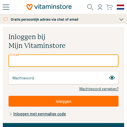
Ga naar de hoofdinhoud
Gratis persoonlijk advies via chat of email
Inloggen bij
Mijn Vitaminstore
Email
Wachtwoord
Wachtwoord vergeten?
Inloggen
Inloggen met eenmalige code