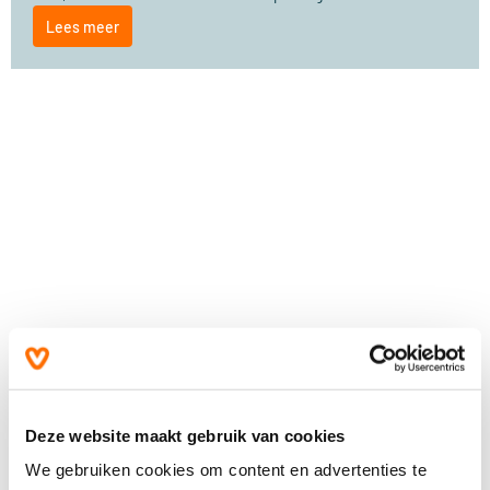
Lees meer
Deze website maakt gebruik van cookies
We gebruiken cookies om content en advertenties te