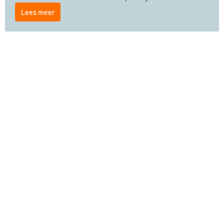
Lees meer