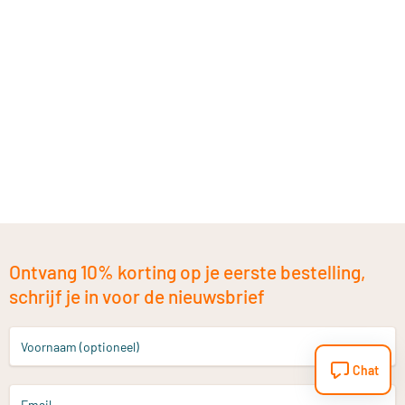
Ontvang 10% korting op je eerste bestelling,
schrijf je in voor de nieuwsbrief
Voornaam (optioneel)
Chat
Email