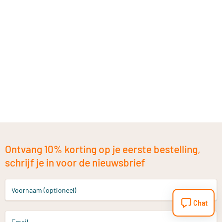
Ontvang 10% korting op je eerste bestelling,
schrijf je in voor de nieuwsbrief
Voornaam (optioneel)
Chat
Email