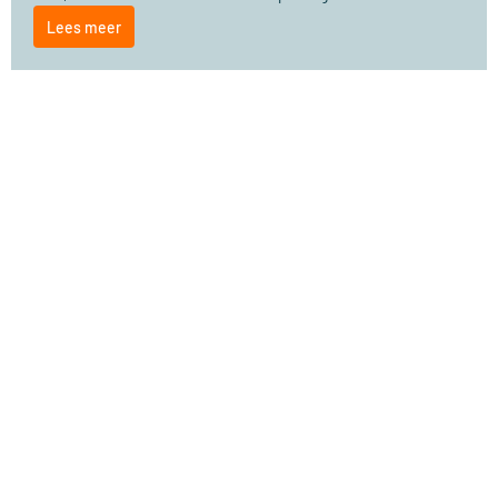
Lees meer