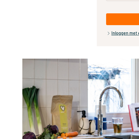
Inloggen met