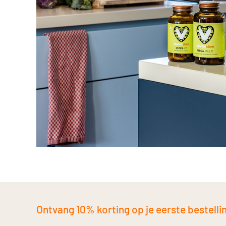
Ontvang 10% korting op je eerste bestelling