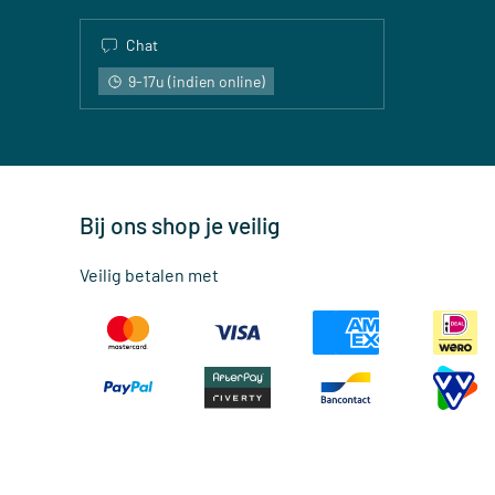
Chat
9-17u (indien online)
Bij ons shop je veilig
Veilig betalen met