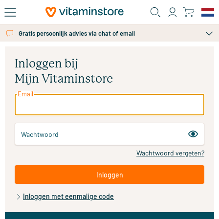
Ga naar de hoofdinhoud
Gratis persoonlijk advies via chat of email
Inloggen bij
Mijn Vitaminstore
Email
Wachtwoord
Wachtwoord vergeten?
Inloggen
Inloggen met eenmalige code