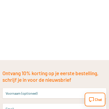
Ontvang 10% korting op je eerste bestelling,
schrijf je in voor de nieuwsbrief
Voornaam (optioneel)
Chat
Email