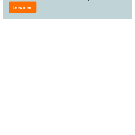
Lees meer