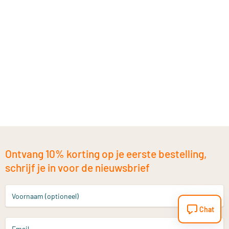
Ontvang 10% korting op je eerste bestelling,
schrijf je in voor de nieuwsbrief
Voornaam (optioneel)
Chat
Email