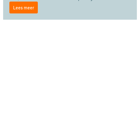
Lees meer