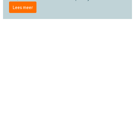
Lees meer