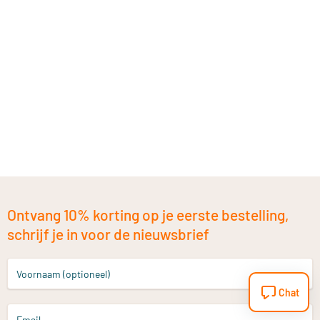
Ontvang 10% korting op je eerste bestelling,
schrijf je in voor de nieuwsbrief
Voornaam (optioneel)
Chat
Email