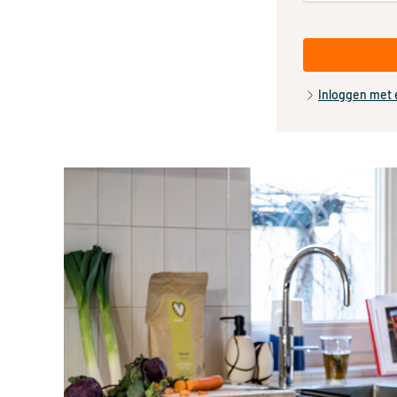
Inloggen met