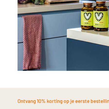
Ontvang 10% korting op je eerste bestelling