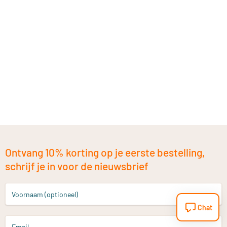
Ontvang 10% korting op je eerste bestelling,
schrijf je in voor de nieuwsbrief
Voornaam (optioneel)
Chat
Email