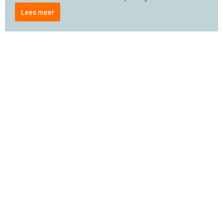
Lees meer