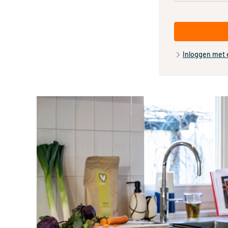
Inloggen met