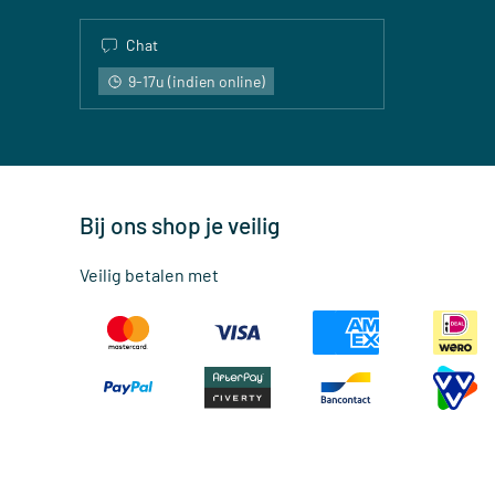
Chat
9-17u (indien online)
Bij ons shop je veilig
Veilig betalen met