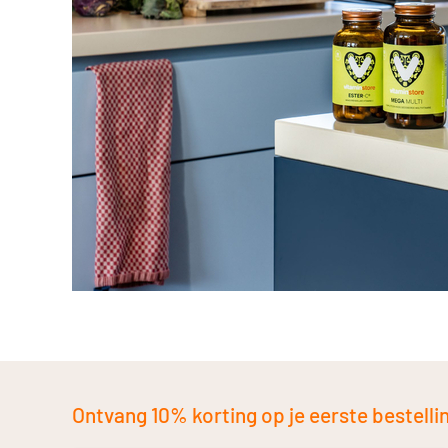
Ontvang 10% korting op je eerste bestelling