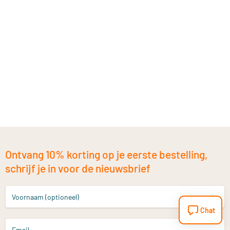
Ontvang 10% korting op je eerste bestelling,
schrijf je in voor de nieuwsbrief
Voornaam (optioneel)
Chat
Email