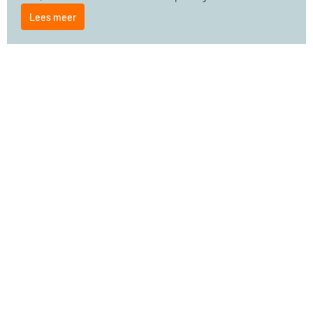
Lees meer