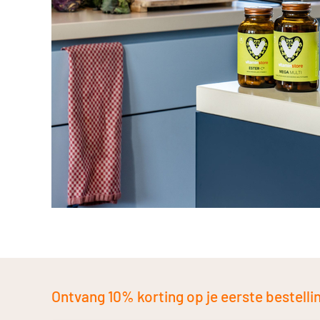
Ontvang 10% korting op je eerste bestelling