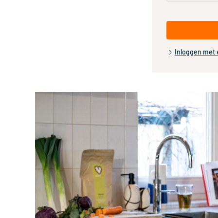
Inloggen met