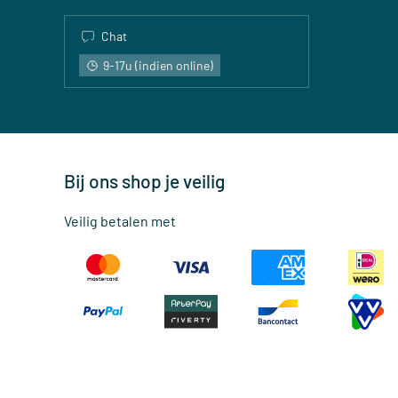
Chat
9-17u (indien online)
Bij ons shop je veilig
Veilig betalen met