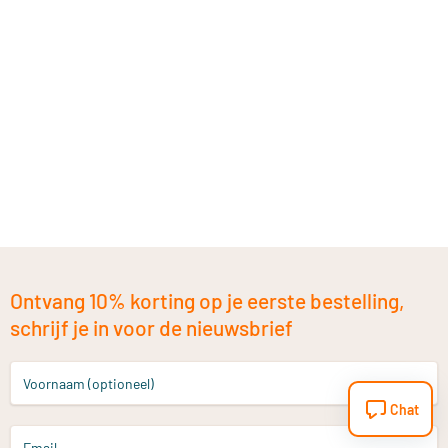
Ontvang 10% korting op je eerste bestelling,
schrijf je in voor de nieuwsbrief
Voornaam (optioneel)
Chat
Email