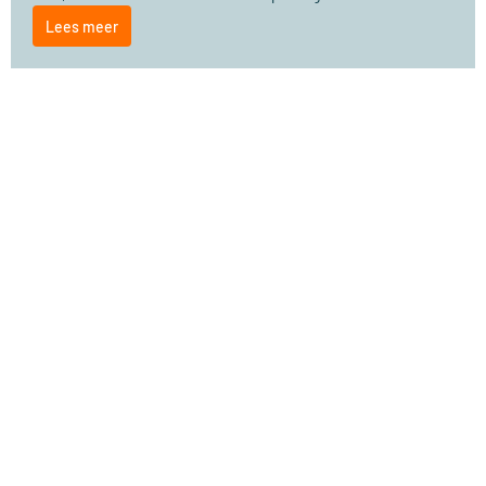
Lees meer