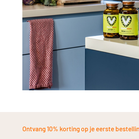
Ontvang 10% korting op je eerste bestelling