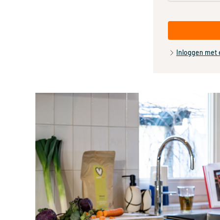
Inloggen met