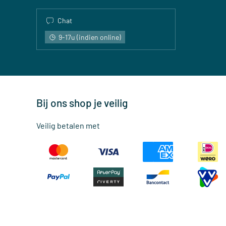
Chat
9-17u (indien online)
Bij ons shop je veilig
Veilig betalen met