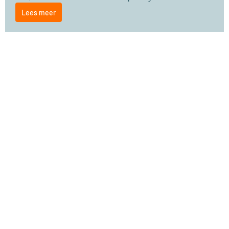
Lees meer