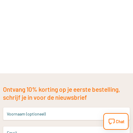
Ontvang 10% korting op je eerste bestelling,
schrijf je in voor de nieuwsbrief
Voornaam (optioneel)
Chat
Email