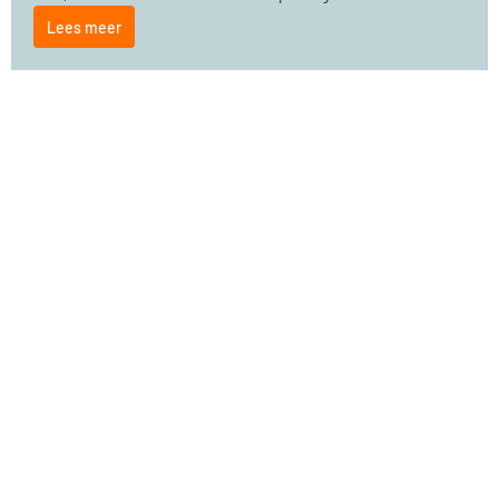
Lees meer