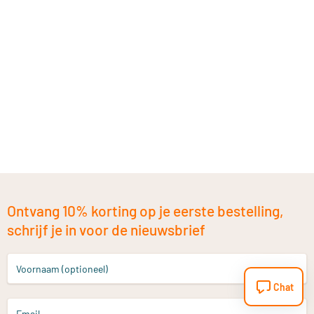
Ontvang 10% korting op je eerste bestelling,
schrijf je in voor de nieuwsbrief
Voornaam (optioneel)
Chat
Email