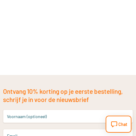
Ontvang 10% korting op je eerste bestelling,
schrijf je in voor de nieuwsbrief
Voornaam (optioneel)
Chat
Email