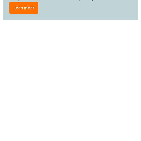
Lees meer