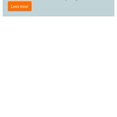
Lees meer