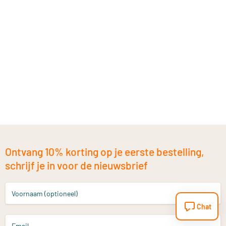
Ontvang 10% korting op je eerste bestelling,
schrijf je in voor de nieuwsbrief
Voornaam (optioneel)
Chat
Email