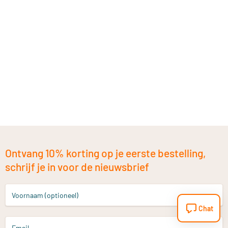
Ontvang 10% korting op je eerste bestelling,
schrijf je in voor de nieuwsbrief
Voornaam (optioneel)
Chat
Email