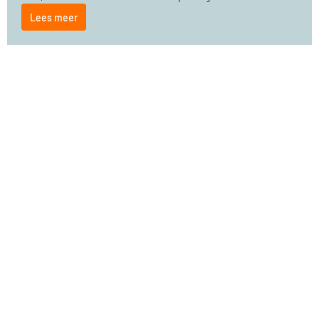
Lees meer