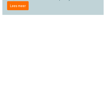
Lees meer