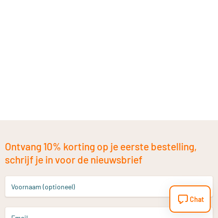
Ontvang 10% korting op je eerste bestelling,
schrijf je in voor de nieuwsbrief
Voornaam (optioneel)
Chat
Email