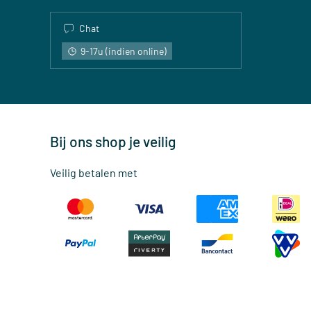
Chat
9-17u (indien online)
Bij ons shop je veilig
Veilig betalen met