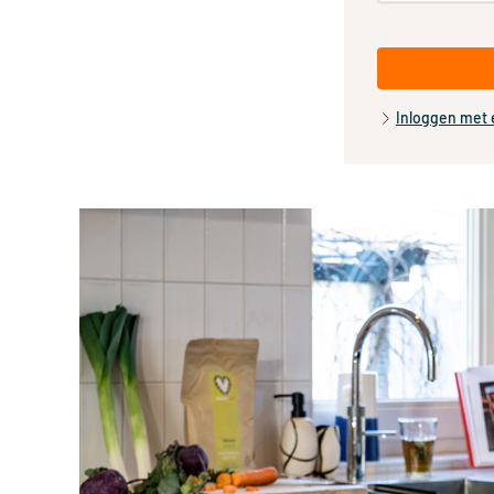
Inloggen met