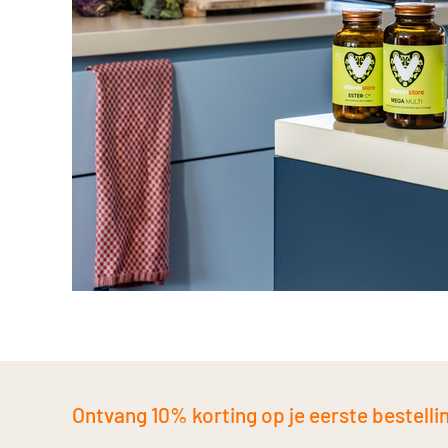
Ontvang 10% korting op je eerste bestelling