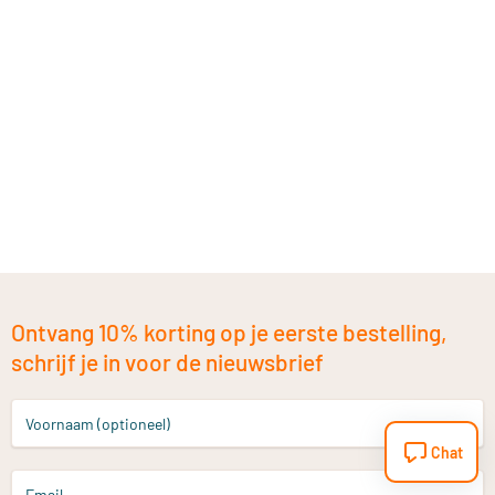
Ontvang 10% korting op je eerste bestelling,
schrijf je in voor de nieuwsbrief
Voornaam (optioneel)
Chat
Email