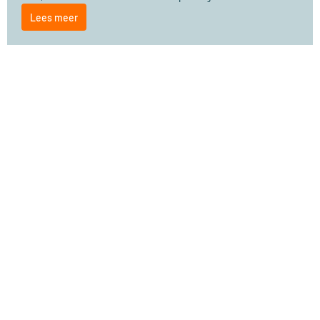
Lees meer