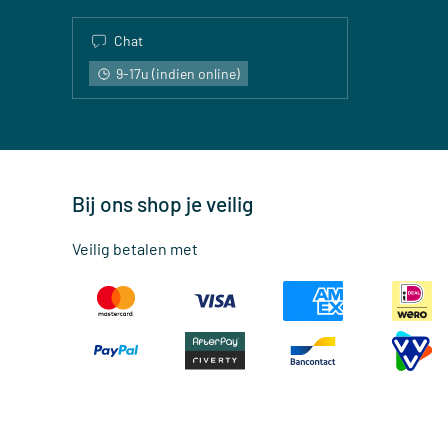
Chat
9-17u (indien online)
Bij ons shop je veilig
Veilig betalen met