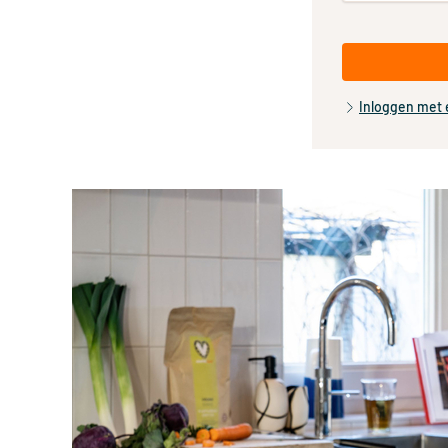
Inloggen met