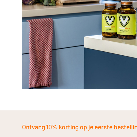
Ontvang 10% korting op je eerste bestelling