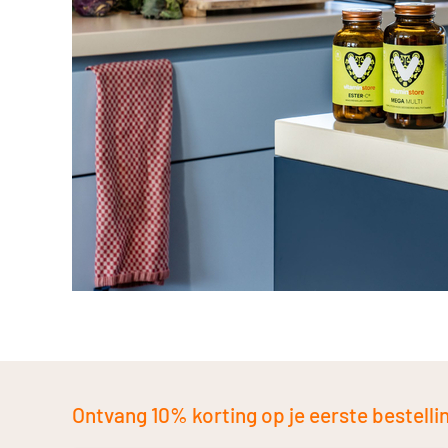
Ontvang 10% korting op je eerste bestelling