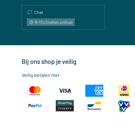
Chat
9-17u (indien online)
Bij ons shop je veilig
Veilig betalen met