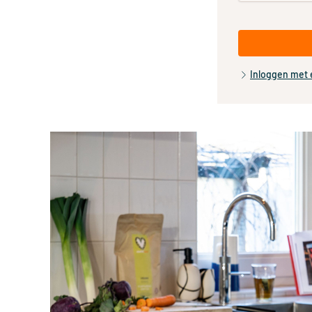
Inloggen met