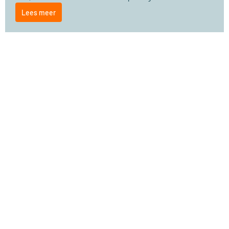
Lees meer