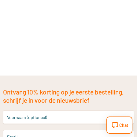
Ontvang 10% korting op je eerste bestelling,
schrijf je in voor de nieuwsbrief
Voornaam (optioneel)
Chat
Email