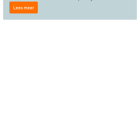
Lees meer