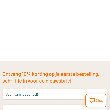
Ontvang 10% korting op je eerste bestelling,
schrijf je in voor de nieuwsbrief
Voornaam (optioneel)
Chat
Email