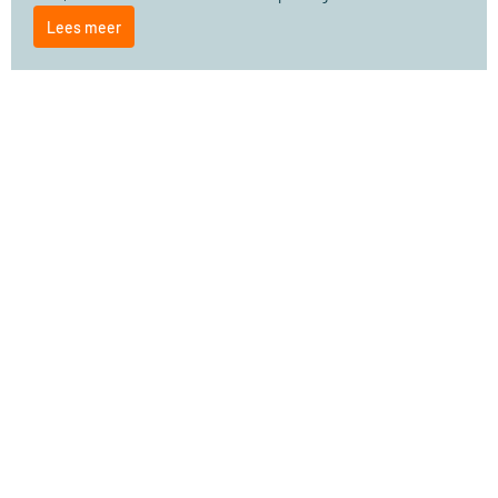
Lees meer