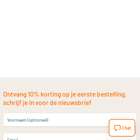
Ontvang 10% korting op je eerste bestelling,
schrijf je in voor de nieuwsbrief
Voornaam (optioneel)
Chat
Email