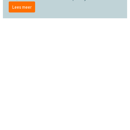
Lees meer