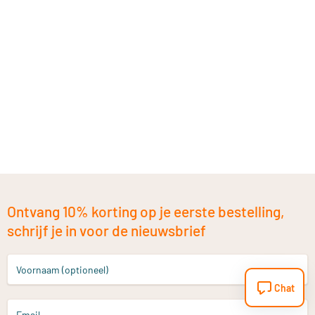
Ontvang 10% korting op je eerste bestelling,
schrijf je in voor de nieuwsbrief
Voornaam (optioneel)
Chat
Email