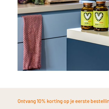
Ontvang 10% korting op je eerste bestelling