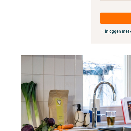
Inloggen met