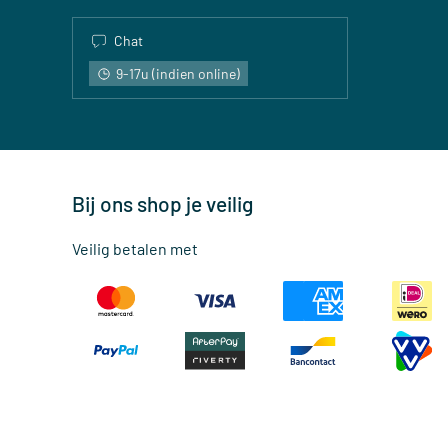
Chat
9-17u (indien online)
Bij ons shop je veilig
Veilig betalen met