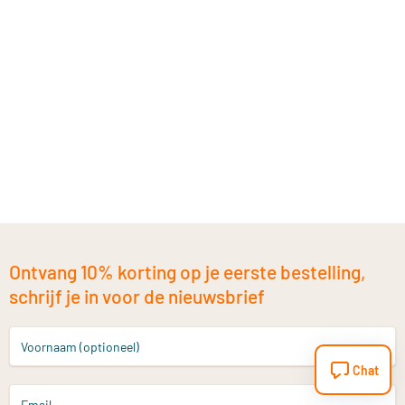
Ontvang 10% korting op je eerste bestelling,
schrijf je in voor de nieuwsbrief
Voornaam (optioneel)
Chat
Email