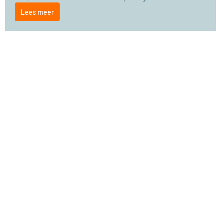
Lees meer