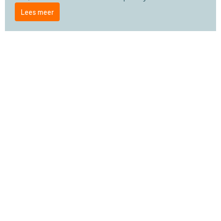
Lees meer