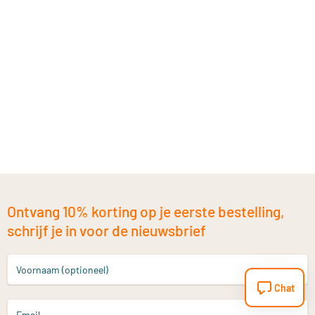
Ontvang 10% korting op je eerste bestelling,
schrijf je in voor de nieuwsbrief
Voornaam (optioneel)
Chat
Email