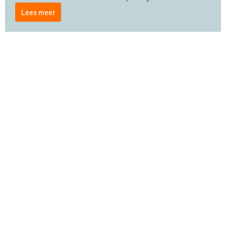
Lees meer