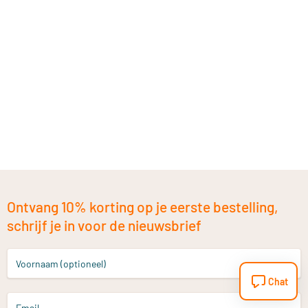
Ontvang 10% korting op je eerste bestelling,
schrijf je in voor de nieuwsbrief
Voornaam (optioneel)
Chat
Email