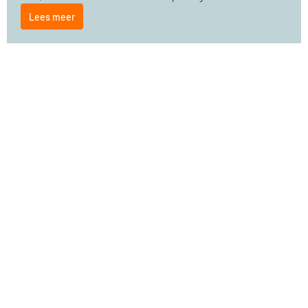
Lees meer