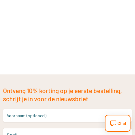
Ontvang 10% korting op je eerste bestelling,
schrijf je in voor de nieuwsbrief
Voornaam (optioneel)
Chat
Email