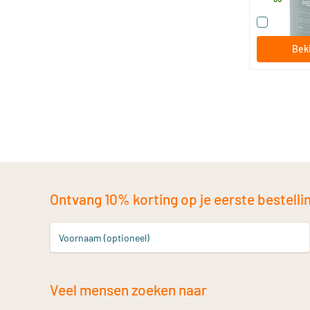
Vergelijk
Beki
Ontvang 10% korting op je eerste bestelling
Voornaam (optioneel)
Veel mensen zoeken naar