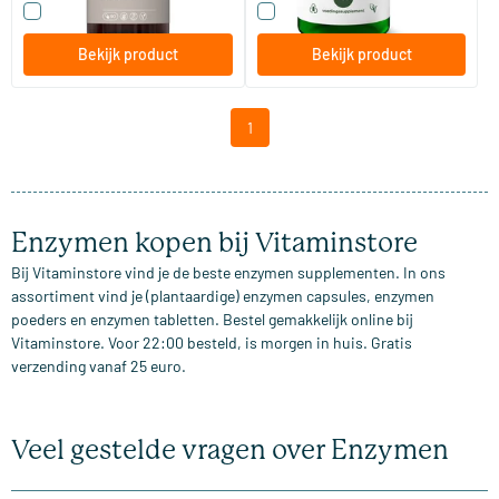
Vergelijk dit product
Vergelijk dit product
Bekijk product
Bekijk product
1
Enzymen kopen bij Vitaminstore
Bij Vitaminstore vind je de beste enzymen supplementen. In ons
assortiment vind je (plantaardige) enzymen capsules, enzymen
poeders en enzymen tabletten. Bestel gemakkelijk online bij
Vitaminstore. Voor 22:00 besteld, is morgen in huis. Gratis
verzending vanaf 25 euro.
Veel gestelde vragen over Enzymen