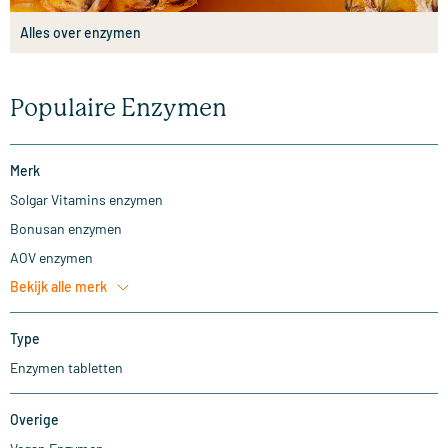
Alles over enzymen
Populaire Enzymen
Merk
Solgar Vitamins enzymen
Bonusan enzymen
AOV enzymen
Bekijk alle
merk
Type
Enzymen tabletten
Overige