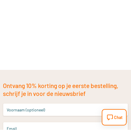
Ontvang 10% korting op je eerste bestelling,
schrijf je in voor de nieuwsbrief
Voornaam (optioneel)
Chat
Email