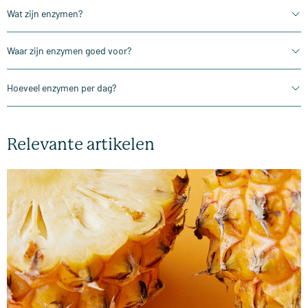
Wat zijn enzymen?
Waar zijn enzymen goed voor?
Hoeveel enzymen per dag?
Relevante artikelen